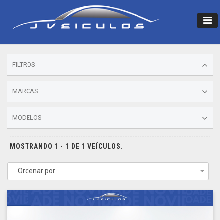
FILTROS
MARCAS
MODELOS
MOSTRANDO 1 - 1 DE 1 VEÍCULOS.
Ordenar por
Togg