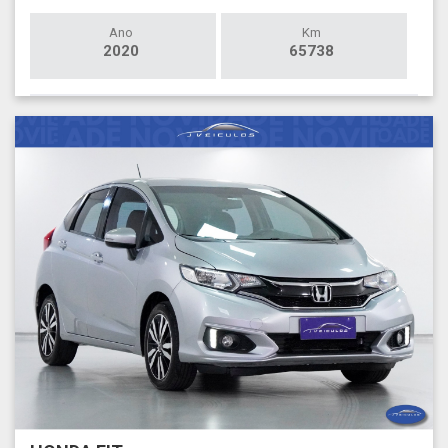
Ano
Km
2020
65738