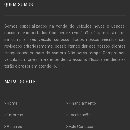
QUEM SOMOS
Somos especializados na venda de veículos novos e usados,
nacionais e importados. Com certeza você não só apreciará como
irá comprar seu veículo conosco. Todos nossos veículos são
revisados criteriosamente, possibilitando dar aos nossos clientes
tranquilidade na hora da compra. Não perca tempo! Compre seu
veículo com quem mais entende do assunto. Nossos vendedores
terão o prazer em atendê-lo.
[...]
MAPA DO SITE
Home
Financiamento
Empresa
Localização
Veículos
Fale Conosco