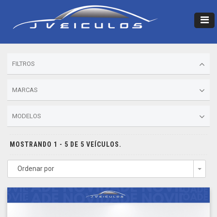
FILTROS
MARCAS
MODELOS
MOSTRANDO 1 - 5 DE 5 VEÍCULOS.
Ordenar por
Togg