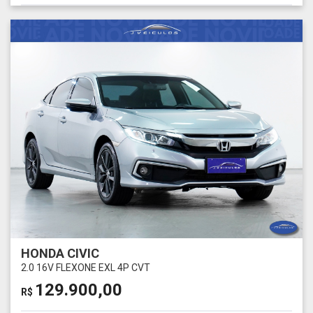
HONDA CIVIC
2.0 16V FLEXONE EXL 4P CVT
129.900,00
R$