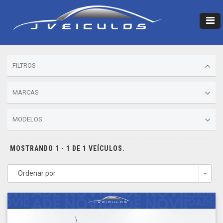
FILTROS
MARCAS
MODELOS
MOSTRANDO 1 - 1 DE 1 VEÍCULOS.
Ordenar por
Togg